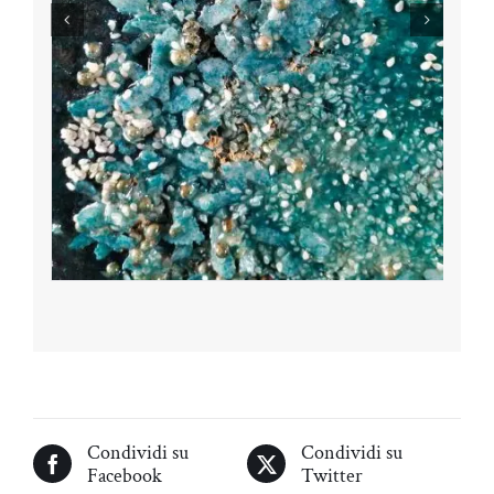
Condividi su
Condividi su
Facebook
Twitter