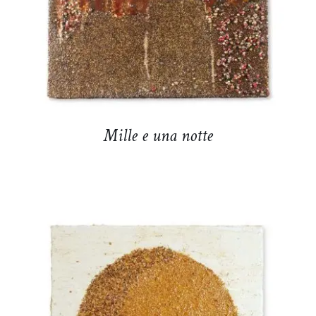
Mille e una notte