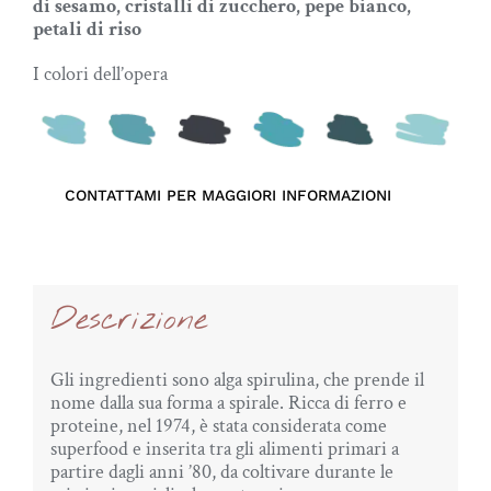
di sesamo, cristalli di zucchero, pepe bianco,
petali di riso
I colori dell’opera
CONTATTAMI PER MAGGIORI INFORMAZIONI
Descrizione
Gli ingredienti sono alga spirulina, che prende il
nome dalla sua forma a spirale. Ricca di ferro e
proteine, nel 1974, è stata considerata come
superfood e inserita tra gli alimenti primari a
partire dagli anni ’80, da coltivare durante le