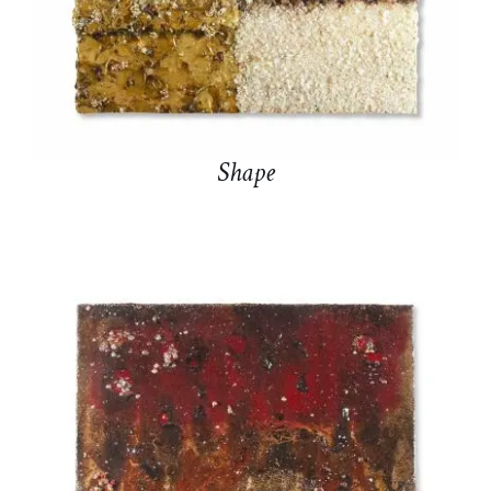
Shape
DETTAGLI