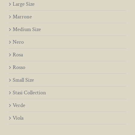
Large Size
Marrone
Medium Size
Nero
Rosa
Rosso
Small Size
Stasi Collection
Verde
Viola