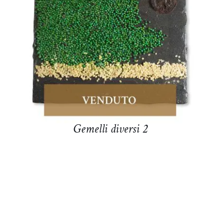
DETTAGLI
Gemelli diversi 2