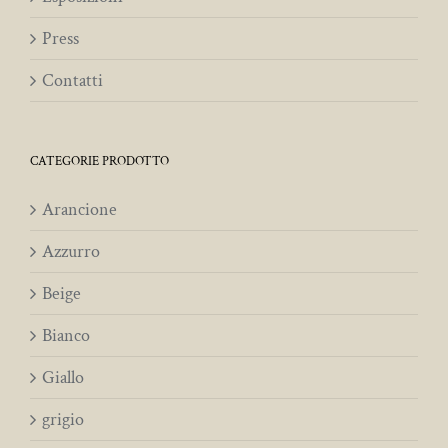
Press
Contatti
CATEGORIE PRODOTTO
Arancione
Azzurro
Beige
Bianco
Giallo
grigio