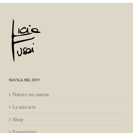
NAVIGA NEL SITO
Nature on canvas
La mia arte
Shop
Esposizioni