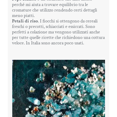
perché mi aiuta a trovare equilibrio tra le
cromature che utilizzo rendendo certi dettagli
meno piatti.
Petali di riso
. I fiocchi si ottengono da cereali
freschi o precotti, schiacciati e essiccati. Sono
perfetti a colazione ma vengono utilizzati anche
per tutte quelle ricette che richiedono una cottura
veloce. In Italia sono ancora poco usati.