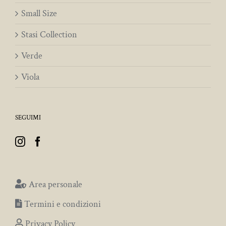
Small Size
Stasi Collection
Verde
Viola
SEGUIMI
Area personale
Termini e condizioni
Privacy Policy