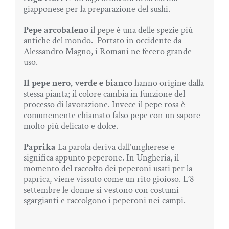
giapponese per la preparazione del sushi.
Pepe arcobaleno
il pepe è una delle spezie più
antiche del mondo. Portato in occidente da
Alessandro Magno, i Romani ne fecero grande
uso.
Il pepe nero, verde e bianco
hanno origine dalla
stessa pianta; il colore cambia in funzione del
processo di lavorazione. Invece il pepe rosa è
comunemente chiamato falso pepe con un sapore
molto più delicato e dolce.
Paprika
La parola deriva dall’ungherese e
significa appunto peperone. In Ungheria, il
momento del raccolto dei peperoni usati per la
paprica, viene vissuto come un rito gioioso. L’8
settembre le donne si vestono con costumi
sgargianti e raccolgono i peperoni nei campi.