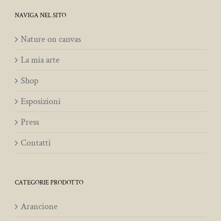
NAVIGA NEL SITO
Nature on canvas
La mia arte
Shop
Esposizioni
Press
Contatti
CATEGORIE PRODOTTO
Arancione