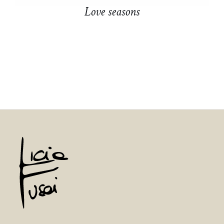
Love seasons