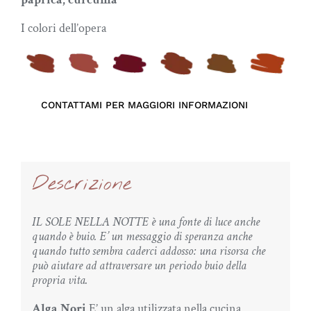
I colori dell’opera
CONTATTAMI PER MAGGIORI INFORMAZIONI
Descrizione
IL SOLE NELLA NOTTE è una fonte di luce anche
quando è buio. E’ un messaggio di speranza anche
quando tutto sembra caderci addosso: una risorsa che
può aiutare ad attraversare un periodo buio della
propria vita.
Alga Nori
E’ un alga utilizzata nella cucina