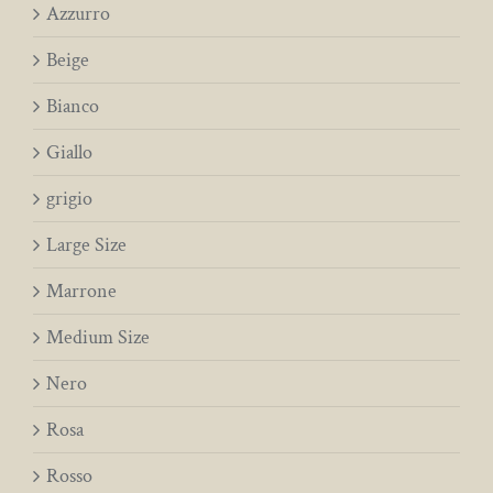
Azzurro
Beige
Bianco
Giallo
grigio
Large Size
Marrone
Medium Size
Nero
Rosa
Rosso