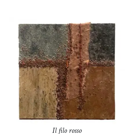
DETTAGLI
Il filo rosso