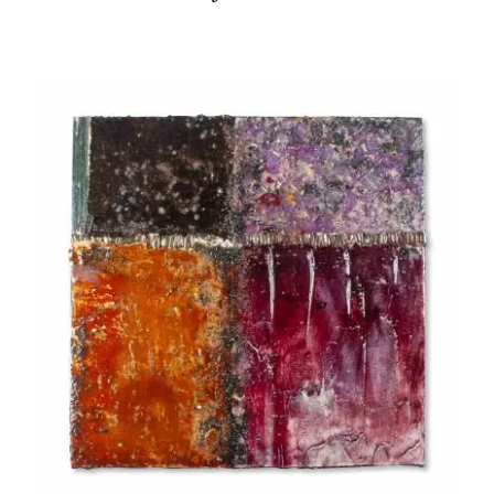
DETTAGLI