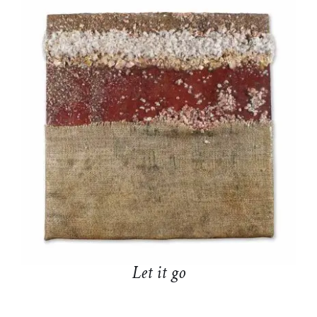
DETTAGLI
Let it go